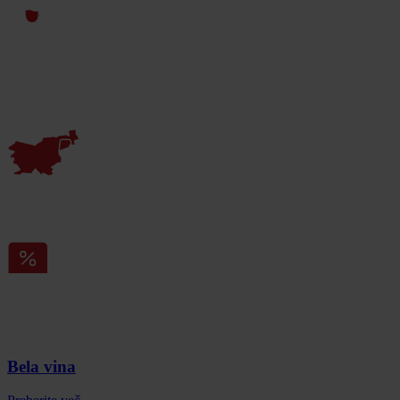
Bela vina