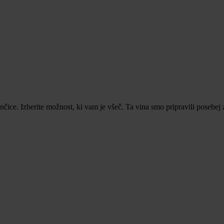
ice. Izberite možnost, ki vam je všeč. Ta vina smo pripravili posebej 