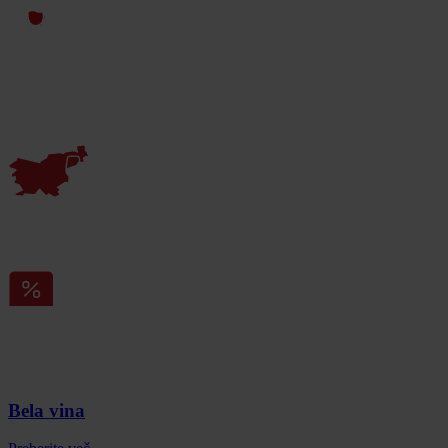
Bela vina